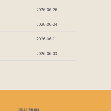
2026-06-26
2026-06-24
2026-06-11
2026-06-03
隱私聲明