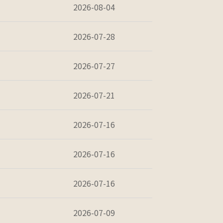
2026-08-04
2026-07-28
2026-07-27
2026-07-21
2026-07-16
2026-07-16
2026-07-16
2026-07-09