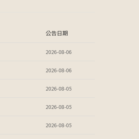
公告日期
2026-08-06
2026-08-06
2026-08-05
2026-08-05
2026-08-05