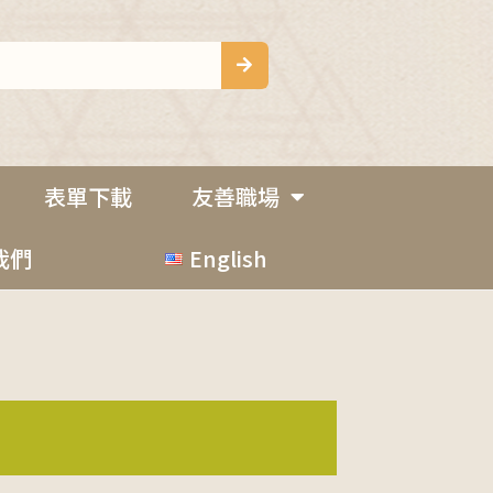
表單下載
友善職場
我們
English