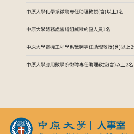
中原大學化學系徵聘專任助理教授(含)以上1名
中原大學總務處營繕組誠徵約僱人員1名
中原大學電機工程學系徵聘專任助理教授(含)以上2
中原大學應用數學系徵聘專任助理教授(含)以上2名