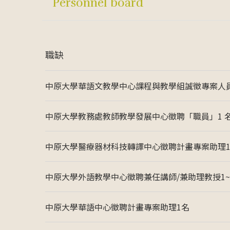
Personnel board
職缺
中原大學華語文教學中心課程與教學組誠徵專案人
中原大學教務處教師教學發展中心徵聘「職員」1 
中原大學醫療器材科技轉譯中心徵聘計畫專案助理
中原大學外語教學中心徵聘兼任講師/兼助理教授1~
中原大學華語中心徵聘計畫專案助理1名