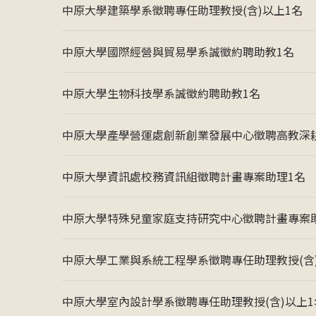
中原大學建築學系徵聘專任助理教授(含)以上1名
中原大學國際經營與貿易學系誠徵約聘助教1名
中原大學生物科技學系誠徵約聘助教1名
中原大學產學營運處創新創業發展中心徵聘高教深耕計
中原大學資訊處校務資訊組徵聘計畫專案助理1名
中原大學特殊兒童家庭支持研究中心徵聘計畫專案
中原大學工業與系統工程學系徵聘專任助理教授(含
中原大學室內設計學系徵聘專任助理教授(含)以上1